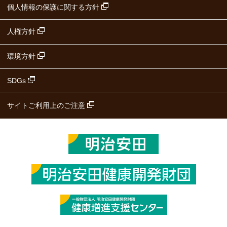
個人情報の保護に関する方針
人権方針
環境方針
SDGs
サイトご利用上のご注意