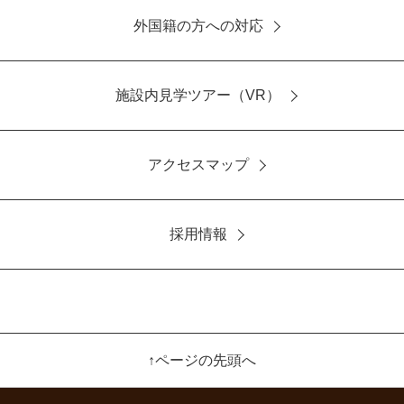
外国籍の方への対応
施設内見学ツアー（VR）
アクセスマップ
採用情報
↑ページの先頭へ