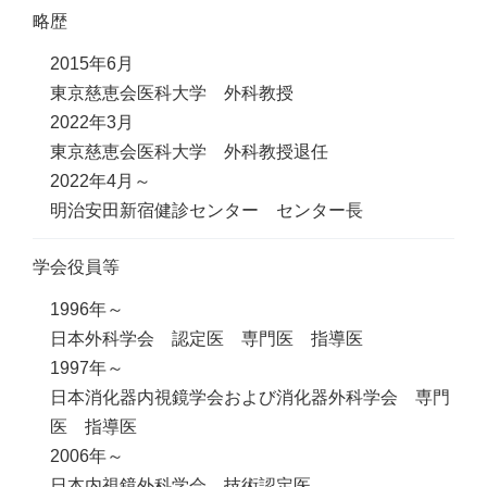
略歴
2015年6月
東京慈恵会医科大学 外科教授
2022年3月
東京慈恵会医科大学 外科教授退任
2022年4月～
明治安田新宿健診センター センター長
学会役員等
1996年～
日本外科学会 認定医 専門医 指導医
1997年～
日本消化器内視鏡学会および消化器外科学会 専門
医 指導医
2006年～
日本内視鏡外科学会 技術認定医