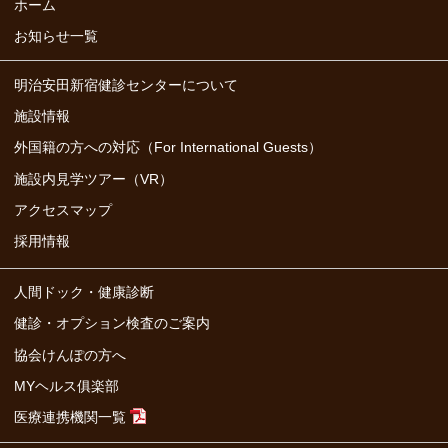
ホーム
お知らせ一覧
明治安田新宿健診センターについて
施設情報
外国籍の方への対応（For International Guests）
施設内見学ツアー（VR）
アクセスマップ
採用情報
人間ドック・健康診断
健診・オプション検査のご案内
協会けんぽの方へ
MYヘルス俱楽部
医療連携機関一覧