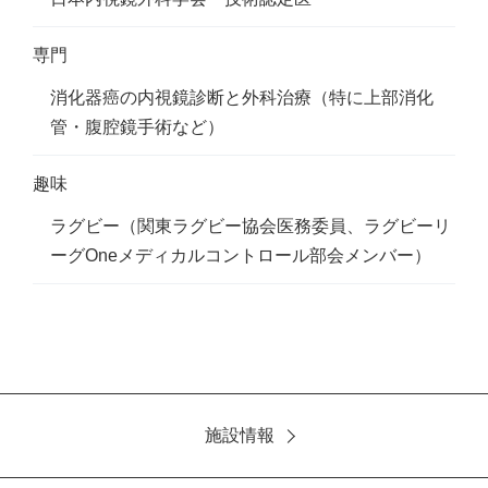
専門
消化器癌の内視鏡診断と外科治療（特に上部消化
管・腹腔鏡手術など）
趣味
ラグビー（関東ラグビー協会医務委員、ラグビーリ
ーグOneメディカルコントロール部会メンバー）
施設情報