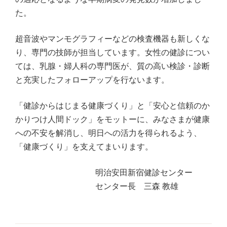
た。
超音波やマンモグラフィーなどの検査機器も新しくな
り、専門の技師が担当しています。女性の健診につい
ては、乳腺・婦人科の専門医が、質の高い検診・診断
と充実したフォローアップを行ないます。
「健診からはじまる健康づくり」と「安心と信頼のか
かりつけ人間ドック」をモットーに、みなさまが健康
への不安を解消し、明日への活力を得られるよう、
「健康づくり」を支えてまいります。
明治安田新宿健診センター
センター長 三森 教雄