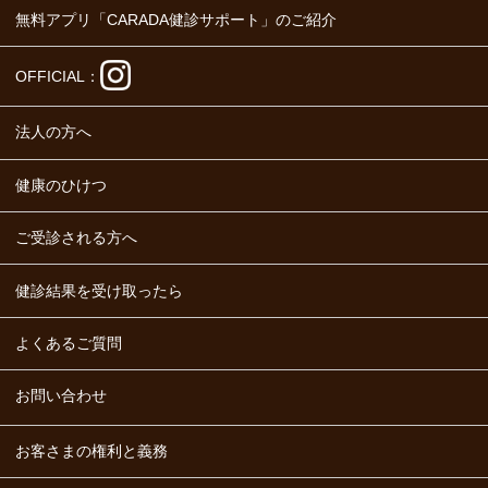
無料アプリ「CARADA健診サポート」のご紹介
OFFICIAL：
法人の方へ
健康のひけつ
ご受診される方へ
健診結果を受け取ったら
よくあるご質問
お問い合わせ
お客さまの権利と義務