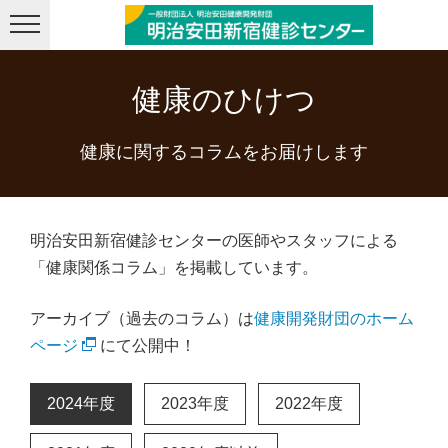
メニューを飛ばして本文へ
健康のひけつ
健康に関するコラムをお届けします
明治安田新宿健診センターの医師やスタッフによる
「健康関係コラム」を掲載しています。
アーカイブ（過去のコラム）は
健康開発財団のホーム
ページ
にて公開中！
2024年度
2023年度
2022年度