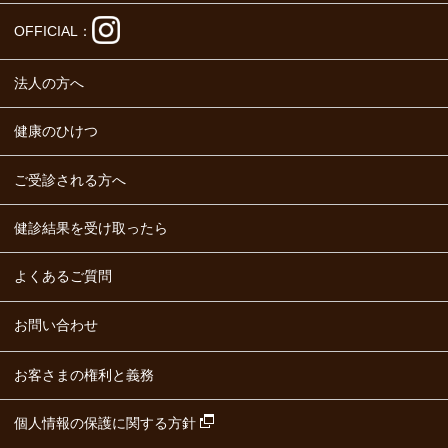
OFFICIAL：
法人の方へ
健康のひけつ
ご受診される方へ
健診結果を受け取ったら
よくあるご質問
お問い合わせ
お客さまの権利と義務
個人情報の保護に関する方針