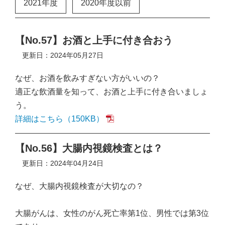
2021年度
2020年度以前
【No.57】お酒と上手に付き合おう
更新日：2024年05月27日
なぜ、お酒を飲みすぎない方がいいの？
適正な飲酒量を知って、お酒と上手に付き合いましょ
う。
詳細はこちら（150KB）
【No.56】大腸内視鏡検査とは？
更新日：2024年04月24日
なぜ、大腸内視鏡検査が大切なの？
大腸がんは、女性のがん死亡率第1位、男性では第3位