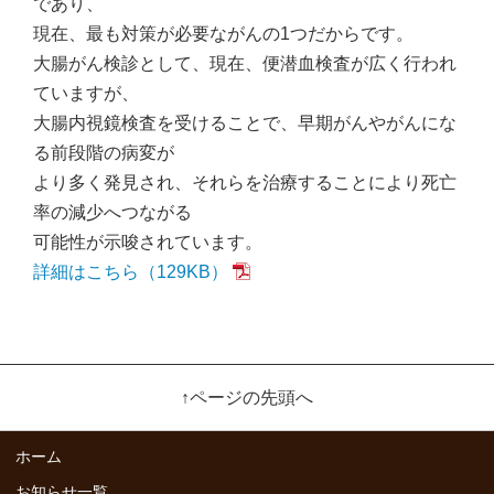
であり、
現在、最も対策が必要ながんの1つだからです。
大腸がん検診として、現在、便潜血検査が広く行われ
ていますが、
大腸内視鏡検査を受けることで、早期がんやがんにな
る前段階の病変が
より多く発見され、それらを治療することにより死亡
率の減少へつながる
可能性が示唆されています。
詳細はこちら（129KB）
↑ページの先頭へ
ホーム
お知らせ一覧