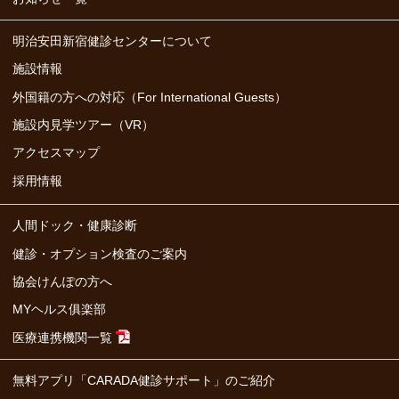
明治安田新宿健診センターについて
施設情報
外国籍の方への対応（For International Guests）
施設内見学ツアー（VR）
アクセスマップ
採用情報
人間ドック・健康診断
健診・オプション検査のご案内
協会けんぽの方へ
MYヘルス俱楽部
医療連携機関一覧
無料アプリ「CARADA健診サポート」のご紹介