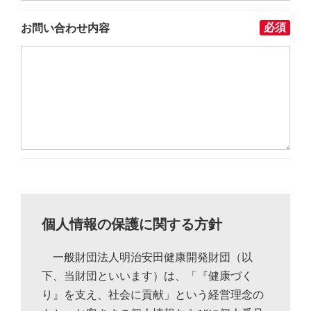
必須
お問い合わせ内容
個人情報の保護に関する方針
一般財団法人明治安田健康開発財団（以
下、当財団といいます）は、「『健康づく
り』を支え、社会に貢献」という経営理念の