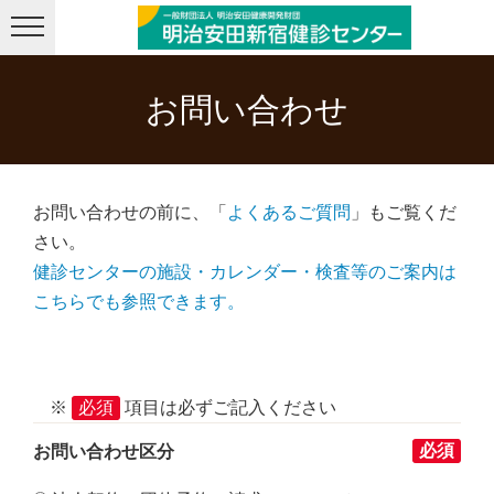
メニューを飛ばして本文へ
お問い合わせ
お問い合わせの前に、「
よくあるご質問
」もご覧くだ
さい。
健診センターの施設・カレンダー・検査等のご案内は
こちらでも参照できます。
※
必須
項目は必ずご記入ください
必須
お問い合わせ区分