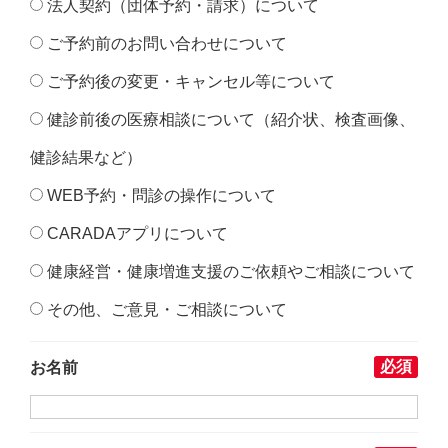
法人契約（団体予約・請求）について
ご予約前のお問い合わせについて
ご予約後の変更・キャンセル等について
健診前後の医療相談について（紹介状、検査画像、
健診結果など）
WEB予約・問診の操作について
CARADAアプリについて
健康経営・健康増進支援のご依頼やご相談について
その他、ご意見・ご相談について
必須
お名前