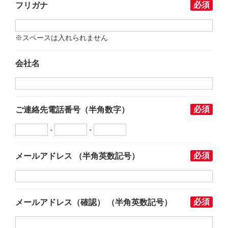
必須
フリガナ
※スペースは入れられません
会社名
必須
ご連絡先電話番号
（半角数字）
-
-
必須
メールアドレス
（半角英数記号）
必須
メールアドレス
（確認）
（半角英数記号）