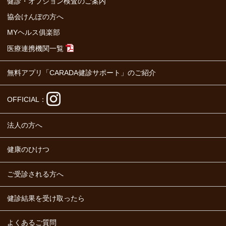
健診・オプション検査のご案内
協会けんぽの方へ
MYヘルス俱楽部
医療連携機関一覧
無料アプリ「CARADA健診サポート」のご紹介
OFFICIAL：
法人の方へ
健康のひけつ
ご受診される方へ
健診結果を受け取ったら
よくあるご質問