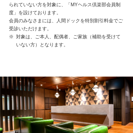
られていない方を対象に、「MYヘルス倶楽部会員制
度」を設けております。
会員のみなさまには、人間ドックを特別割引料金でご
受診いただけます。
※
対象は、ご本人、配偶者、ご家族（補助を受けて
いない方）となります。