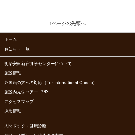
↑ページの先頭へ
ホーム
お知らせ一覧
明治安田新宿健診センターについて
施設情報
外国籍の方への対応（For International Guests）
施設内見学ツアー（VR）
アクセスマップ
採用情報
人間ドック・健康診断