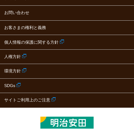
お問い合わせ
お客さまの権利と義務
個人情報の保護に関する方針
人権方針
環境方針
SDGs
サイトご利用上のご注意