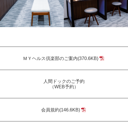
ＭＹヘルス倶楽部のご案内(370.6KB)
人間ドックのご予約
（WEB予約）
会員規約(146.6KB)